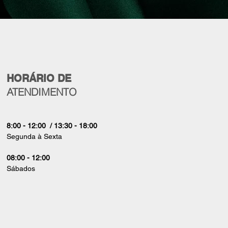
HORÁRIO DE
ATENDIMENTO
8:00 - 12:00 / 13:30 - 18:00
Segunda à Sexta
08:00 - 12:00
Sábados