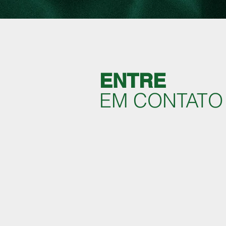
ENTRE
EM CONTATO