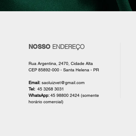
ENDEREÇO
NOSSO
Rua Argentina, 2470, Cidade Alta
CEP 85892-000 - Santa Helena - PR
Email:
saoluizvet@gmail.com
Tel:
45 3268 3031
WhatsApp:
45 98800 2424 (somente
horário comercial)