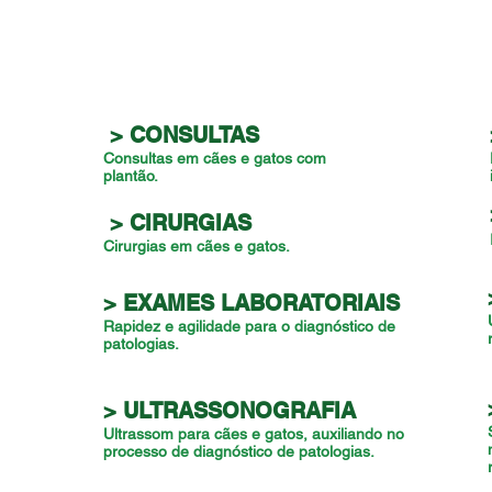
> CONSULTAS
Consultas em cães e gatos com
plantão.
> CIRURGIAS
Cirurgias em cães e gatos.
> EXAMES LABORATORIAIS
Rapidez e agilidade para o diagnóstico de
patologias.
> ULTRASSONOGRAFIA
Ultrassom para cães e gatos, auxiliando no
processo de diagnóstico de patologias.