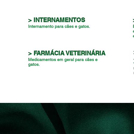
> INTERNAMENTOS
Internamento para cães e gatos.
> FARMÁCIA VETERINÁRIA
Medicamentos em geral para cães e
gatos.