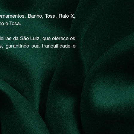
.
ternamentos, Banho, Tosa, Raio X,
o e Tosa.
eiras da São Luiz, que oferece os
, garantindo sua tranquilidade e