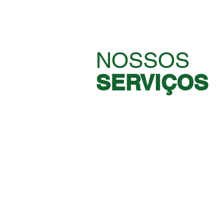
NOSSOS
SERVIÇOS