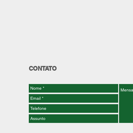
CONTATO