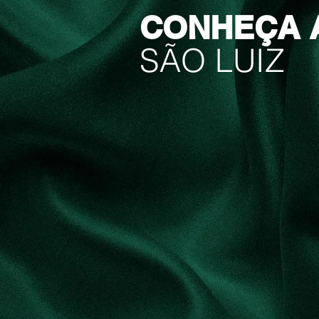
CONHEÇA 
SÃO LUIZ