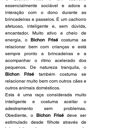
essencialmente sociável e adora a 
interação com o dono durante as 
brincadeiras e passeios. É um cachorro 
afetuoso, inteligente e, sem dúvida, 
encantador. Muito ativo e cheio de 
energia, o 
Bichon Frisé 
costuma se 
relacionar bem com crianças e está 
sempre pronto a brincadeiras e a 
acompanhar o ritmo acelerado dos 
pequenos. De natureza tranquila, o 
Bichon Frisé
 também costuma se 
relacionar muito bem com outros cães e 
outros animais domésticos.
Esta é uma raça considerada muito 
inteligente e costuma aceitar o 
adestramento sem problemas. 
Obediente, o 
Bichon Frisé 
deve ser 
estimulado desde filhote através de 