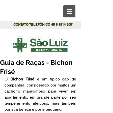
CONTATO TELEFÔNICO
45 9 9914 2001
Guia de Raças - Bichon
Frisé
O 
Bichon Frisé
 é um típico cão de 
companhia, considerado por muitos um 
cachorro maravilhoso para viver em 
apartamento, em grande parte por seu 
temperamento afetuoso, mas também 
por sua beleza e porte pequeno.