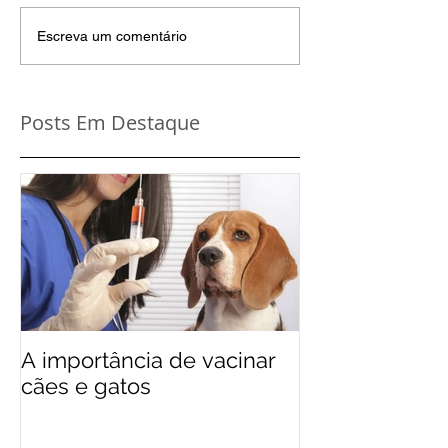
Escreva um comentário
Posts Em Destaque
A importância de vacinar
cães e gatos