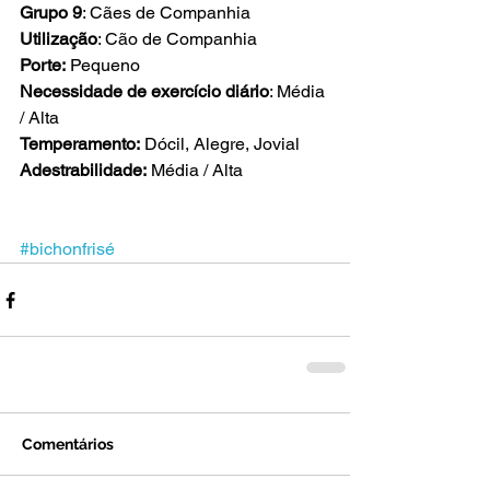
Grupo 9
: Cães de Companhia
Utilização
: Cão de Companhia
Porte:
 Pequeno
Necessidade de exercício diário
: Média 
/ Alta
Temperamento:
 Dócil, Alegre, Jovial
Adestrabilidade:
 Média / Alta
#bichonfrisé
Comentários