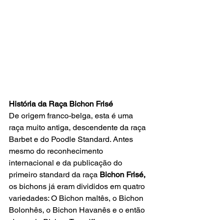
História da Raça Bichon Frisé
De origem franco-belga, esta é uma 
raça muito antiga, descendente da raça 
Barbet e do Poodle Standard. Antes 
mesmo do reconhecimento 
internacional e da publicação do 
primeiro standard da raça 
Bichon Frisé,
os bichons já eram divididos em quatro 
variedades: O Bichon maltês, o Bichon 
Bolonhês, o Bichon Havanês e o então 