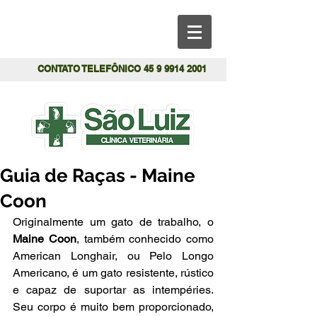
CONTATO TELEFÔNICO
45 9 9914 2001
Guia de Raças - Maine
Coon
Originalmente um gato de trabalho, o 
Maine Coon
, também conhecido como 
American Longhair, ou Pelo Longo 
Americano, é um gato resistente, rústico 
e capaz de suportar as intempéries. 
Seu corpo é muito bem proporcionado, 