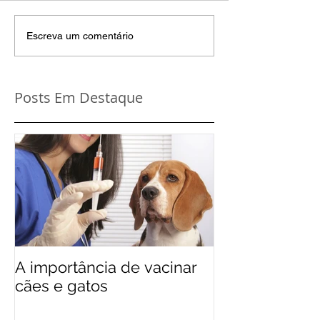
Escreva um comentário
Posts Em Destaque
A importância de vacinar
cães e gatos