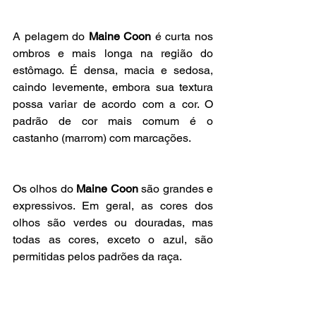
A pelagem do 
Maine Coon
 é curta nos 
ombros e mais longa na região do 
estômago. É densa, macia e sedosa, 
caindo levemente, embora sua textura 
possa variar de acordo com a cor. O 
padrão de cor mais comum é o 
castanho (marrom) com marcações.
Os olhos do 
Maine Coon 
são grandes e 
expressivos. Em geral, as cores dos 
olhos são verdes ou douradas, mas 
todas as cores, exceto o azul, são 
permitidas pelos padrões da raça.