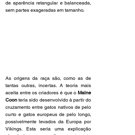
de aparência retangular e balanceada, 
sem partes exageradas em tamanho.
As origens da raça são, como as de 
tantas outras, incertas. A teoria mais 
aceita entre os criadores é que o
 Maine 
Coon 
teria sido desenvolvido à partir do 
cruzamento entre gatos nativos de pelo 
curto e gatos europeus de pelo longo, 
possivelmente levados da Europa por 
Vikings. Esta seria uma explicação 