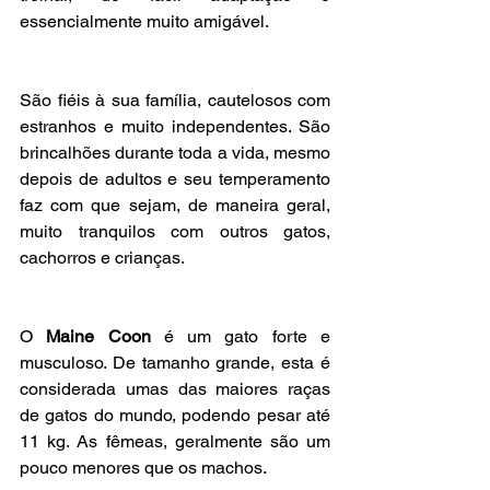
essencialmente muito amigável.
São fiéis à sua família, cautelosos com 
estranhos e muito independentes. São 
brincalhões durante toda a vida, mesmo 
depois de adultos e seu temperamento 
faz com que sejam, de maneira geral, 
muito tranquilos com outros gatos, 
cachorros e crianças.
O 
Maine Coon 
é um gato forte e 
musculoso. De tamanho grande, esta é 
considerada umas das maiores raças 
de gatos do mundo, podendo pesar até 
11 kg. As fêmeas, geralmente são um 
pouco menores que os machos.