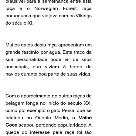
plausível para a semelhança entre esta 
raça e o Norwegian Forest, raça 
norueguesa que viajava com os Vikings 
do século XI.
Muitos gatos desta raça apresentam um 
grande fascínio por água. Este traço da 
sua personalidade pode vir de seus 
ancestrais, que viviam à bordo de 
navios durante boa parte de suas vidas.
Com o aparecimento de outras raças de 
pelagem longa no início do século XX, 
como por exemplo o gato Persa, que se 
originou no Oriente Médio, o 
Maine 
Coon
 acabou perdendo popularidade. A 
queda do interesse pela raça foi tão 