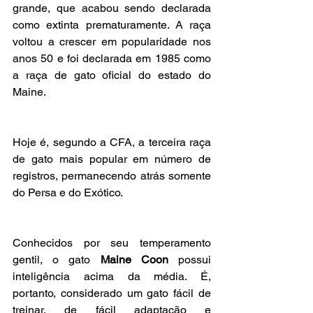
grande, que acabou sendo declarada 
como extinta prematuramente. A raça 
voltou a crescer em popularidade nos 
anos 50 e foi declarada em 1985 como 
a raça de gato oficial do estado do 
Maine.
Hoje é, segundo a CFA, a terceira raça 
de gato mais popular em número de 
registros, permanecendo atrás somente 
do Persa e do Exótico.
Conhecidos por seu temperamento 
gentil, o gato 
Maine Coon
 possui 
inteligência acima da média. É, 
portanto, considerado um gato fácil de 
treinar, de fácil adaptação e 