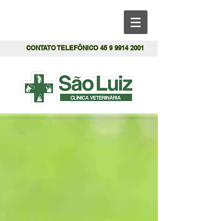
CONTATO TELEFÔNICO
45 9 9914 2001