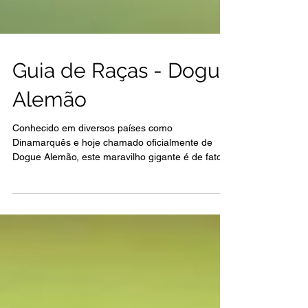
Guia de Raças - Dogue
Alemão
Conhecido em diversos países como
Dinamarquês e hoje chamado oficialmente de
Dogue Alemão, este maravilho gigante é de fato
um cachorro...