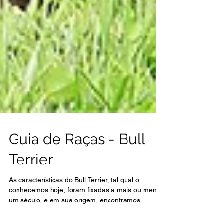
Guia de Raças - Bull
Terrier
As características do Bull Terrier, tal qual o
conhecemos hoje, foram fixadas a mais ou menos