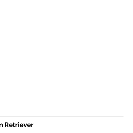
n Retriever