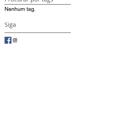
Nenhum tag.
Siga