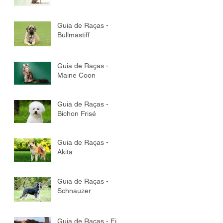
Guia de Raças -
Bullmastiff
Guia de Raças -
Maine Coon
Guia de Raças -
Bichon Frisé
Guia de Raças -
Akita
Guia de Raças -
Schnauzer
Guia de Raças - Fila