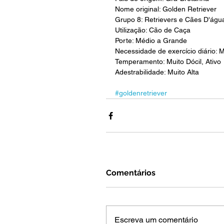
Nome original: Golden Retriever
Grupo 8: Retrievers e Cães D'águ
Utilização: Cão de Caça
Porte: Médio a Grande
Necessidade de exercício diário: M
Temperamento: Muito Dócil, Ativo
Adestrabilidade: Muito Alta
#goldenretriever
Comentários
Escreva um comentário