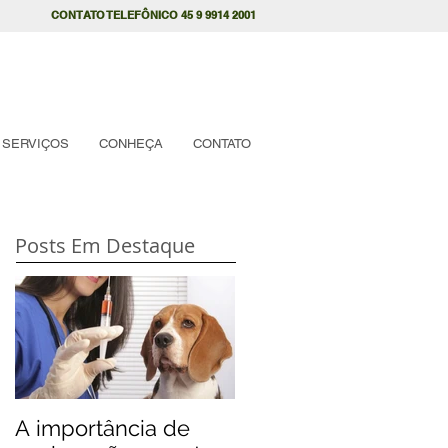
CONTATO TELEFÔNICO 45 9 9914 2001
SERVIÇOS
CONHEÇA
CONTATO
Posts Em Destaque
A importância de