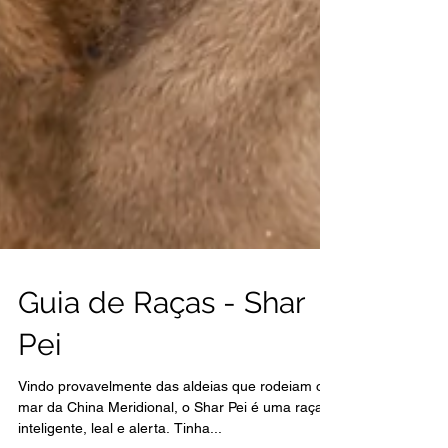
Guia de Raças - Shar
Pei