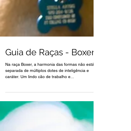
Guia de Raças - Boxer
Na raça Boxer, a harmonia das formas não está
separada de múltiplos dotes de inteligência e