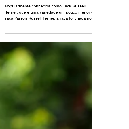
Russel
Popularmente conhecida como Jack Russell
Terrier, que é uma variedade um pouco menor da
raça Parson Russell Terrier, a raça foi criada no...