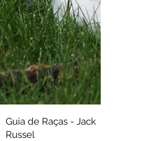
Guia de Raças - Jack