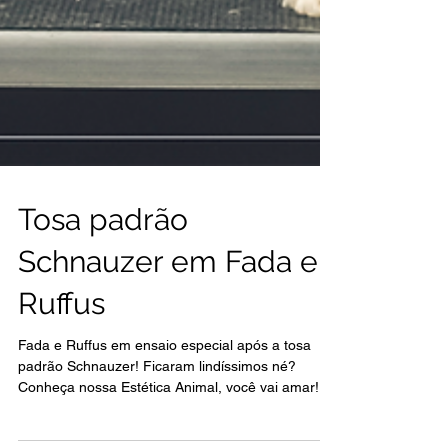
Tosa padrão
Schnauzer em Fada e
Ruffus