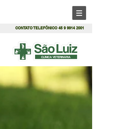
CONTATO TELEFÔNICO
45 9 9914 2001