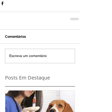
Comentários
Escreva um comentário
Posts Em Destaque