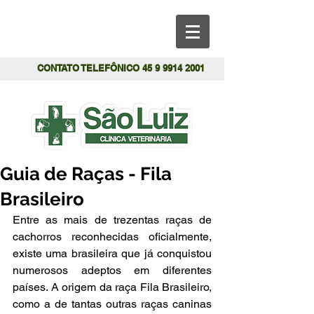
CONTATO TELEFÔNICO
45 9 9914 2001
Guia de Raças - Fila
Brasileiro
Entre as mais de trezentas raças de 
cachorros reconhecidas oficialmente, 
existe uma brasileira que já conquistou 
numerosos adeptos em diferentes 
países. A origem da raça Fila Brasileiro, 
como a de tantas outras raças caninas 