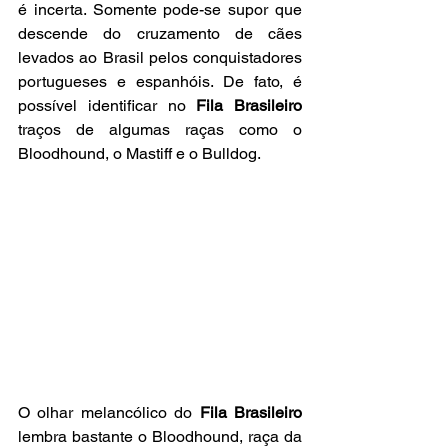
é incerta. Somente pode-se supor que 
descende do cruzamento de cães 
levados ao Brasil pelos conquistadores 
portugueses e espanhóis. De fato, é 
possível identificar no
 Fila Brasileiro
traços de algumas raças como o 
Bloodhound, o Mastiff e o Bulldog.
O olhar melancólico do 
Fila Brasileiro
lembra bastante o Bloodhound, raça da 