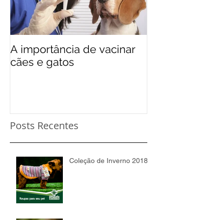
A importância de vacinar
cães e gatos
Posts Recentes
Coleção de Inverno 2018