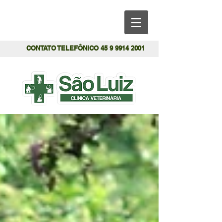
CONTATO TELEFÔNICO
45 9 9914 2001