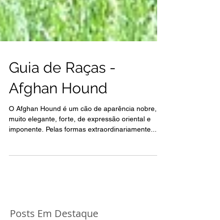
Guia de Raças -
Afghan Hound
O Afghan Hound é um cão de aparência nobre,
muito elegante, forte, de expressão oriental e
imponente. Pelas formas extraordinariamente...