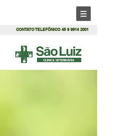
CONTATO TELEFÔNICO
45 9 9914 2001