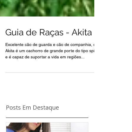
Guia de Raças - Akita
Excelente cão de guarda e cão de companhia, o
Akita é um cachorro de grande porte do tipo spitz,
e é capaz de suportar a vida em regiões...
Posts Em Destaque