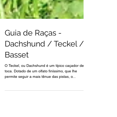
Guia de Raças -
Dachshund / Teckel /
Basset
O Teckel, ou Dachshund é um típico caçador de
toca. Dotado de um olfato finíssimo, que lhe
permite seguir a mais tênue das pistas, o...