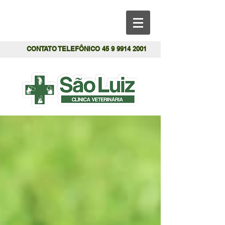
CONTATO TELEFÔNICO
45 9 9914 2001