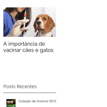
A importância de
vacinar cães e gatos
Posts Recentes
Coleção de Inverno 2018