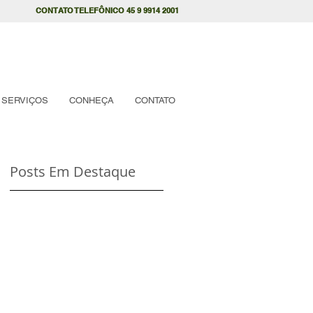
CONTATO TELEFÔNICO 45 9 9914 2001
SERVIÇOS
CONHEÇA
CONTATO
Posts Em Destaque