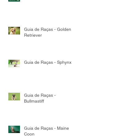
Guia de Raças - Golden
Retriever
Guia de Raças - Sphynx
Guia de Raças -
Bullmastiff
Guia de Raças - Maine
Coon