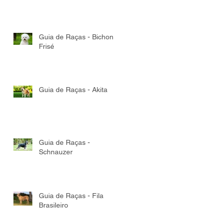
Guia de Raças - Bichon
Frisé
Guia de Raças - Akita
Guia de Raças -
Schnauzer
Guia de Raças - Fila
Brasileiro