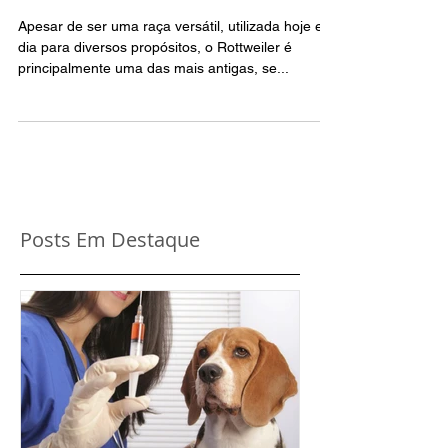
Rottweiler
Apesar de ser uma raça versátil, utilizada hoje em
dia para diversos propósitos, o Rottweiler é
principalmente uma das mais antigas, se...
Posts Em Destaque