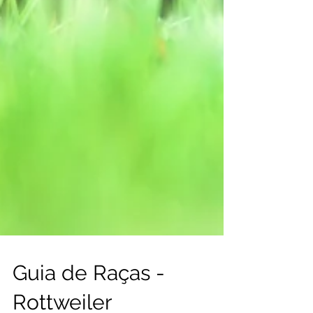
Guia de Raças -