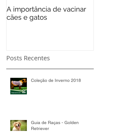
A importância de vacinar
cães e gatos
Posts Recentes
Coleção de Inverno 2018
Guia de Raças - Golden