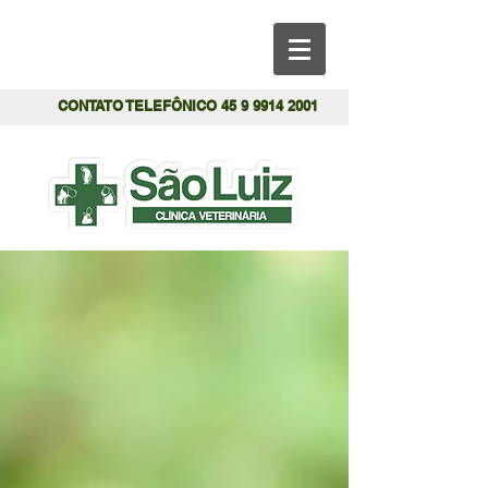
CONTATO TELEFÔNICO
45 9 9914 2001