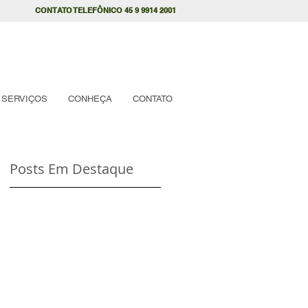
CONTATO TELEFÔNICO 45 9 9914 2001
SERVIÇOS
CONHEÇA
CONTATO
Posts Em Destaque