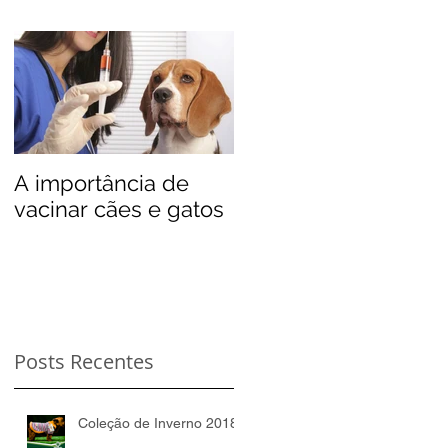
A importância de
vacinar cães e gatos
Posts Recentes
Coleção de Inverno 2018