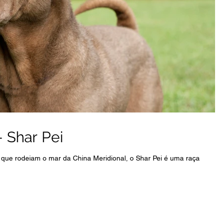
- Shar Pei
 que rodeiam o mar da China Meridional, o Shar Pei é uma raça