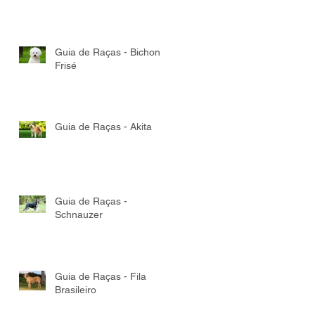
Guia de Raças - Bichon
Frisé
Guia de Raças - Akita
Guia de Raças -
Schnauzer
Guia de Raças - Fila
Brasileiro