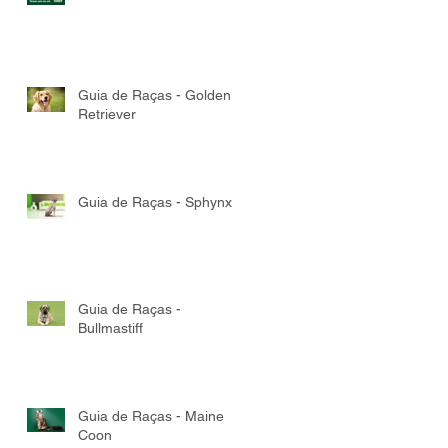
Guia de Raças - Golden
Retriever
Guia de Raças - Sphynx
Guia de Raças -
Bullmastiff
Guia de Raças - Maine
Coon