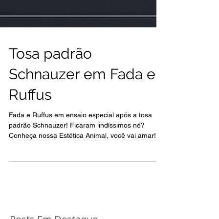
Tosa padrão
Schnauzer em Fada e
Ruffus
Fada e Ruffus em ensaio especial após a tosa
padrão Schnauzer! Ficaram lindíssimos né?
Conheça nossa Estética Animal, você vai amar!...