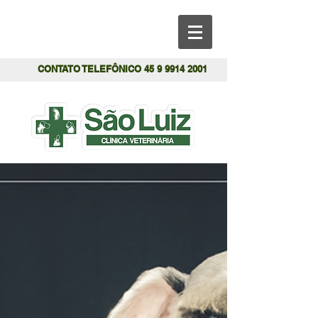
CONTATO TELEFÔNICO
45 9 9914 2001