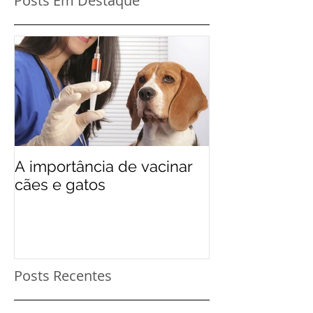
Posts Em Destaque
A importância de vacinar
cães e gatos
Posts Recentes