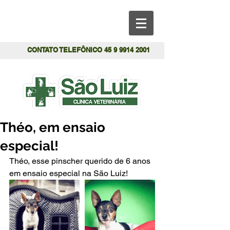
CONTATO TELEFÔNICO
45 9 9914 2001
Théo, em ensaio
especial!
Théo, esse pinscher querido de 6 anos 
em ensaio especial na São Luiz!