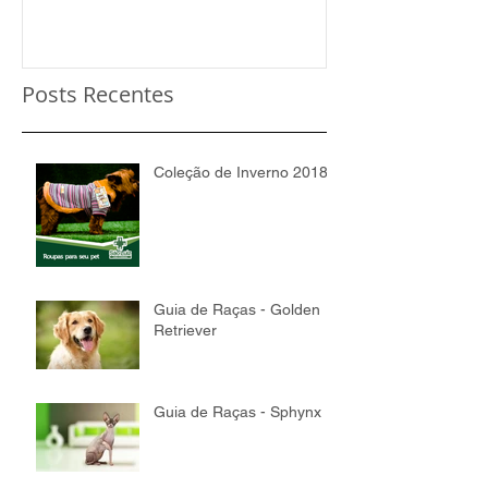
Posts Recentes
Coleção de Inverno 2018
Guia de Raças - Golden
Retriever
Guia de Raças - Sphynx