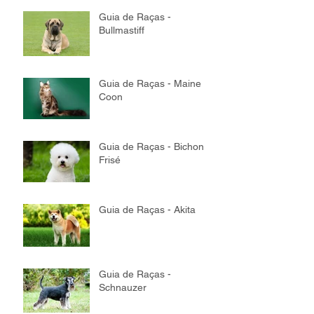
Guia de Raças -
Bullmastiff
Guia de Raças - Maine
Coon
Guia de Raças - Bichon
Frisé
Guia de Raças - Akita
Guia de Raças -
Schnauzer