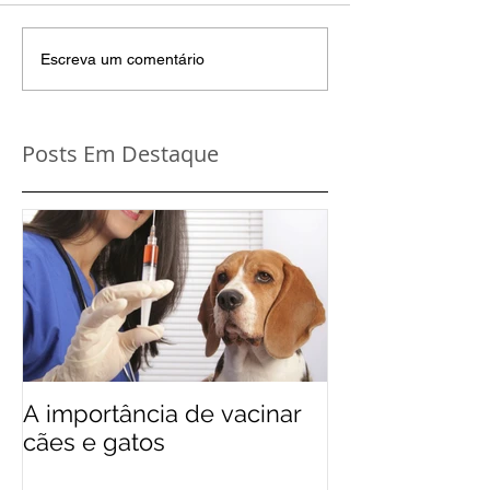
Escreva um comentário
Posts Em Destaque
A importância de vacinar
cães e gatos