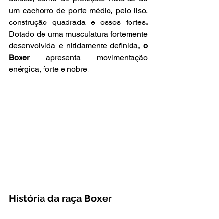
um cachorro de porte médio, pelo liso, 
construção quadrada e ossos fortes
. 
Dotado de uma musculatura fortemente 
desenvolvida e nitidamente definida
, o 
Boxer 
apresenta movimentação 
enérgica, forte e nobre.
História da raça Boxer