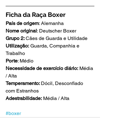
Ficha da Raça Boxer
País de origem
: Alemanha
Nome original
: Deutscher Boxer
Grupo 2: 
Cães de Guarda e Utilidade
Utilização:
 Guarda, Companhia e 
Trabalho
Porte
: Médio
Necessidade de exercício diário:
 Média 
/ Alta
Temperamento: 
Dócil, Desconfiado 
com Estranhos
Adestrabilidade:
 Média / Alta
#boxer