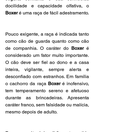
docilidade e capacidade olfativa, o 
Boxer
 é uma raça de fácil adestramento.
Pouco exigente, a raça é indicada tanto 
como cão de guarda quanto como cão 
de companhia. O caráter do 
Boxer
 é 
considerado um fator muito importante. 
O cão deve ser fiel ao dono e a casa 
inteira, vigilante, sempre alerta e 
desconfiado com estranhos. Em família 
o cachorro da raça 
Boxer 
é inofensivo, 
tem temperamento sereno e afetuoso 
durante as brincadeiras. Apresenta 
caráter franco, sem falsidade ou malícia, 
mesmo depois de adulto.