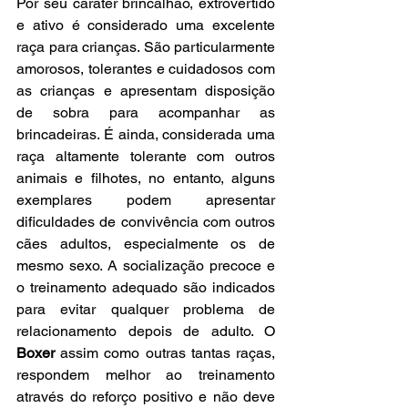
Por seu caráter brincalhão, extrovertido 
e ativo é considerado uma excelente 
raça para crianças. São particularmente 
amorosos, tolerantes e cuidadosos com 
as crianças e apresentam disposição 
de sobra para acompanhar as 
brincadeiras. É ainda, considerada uma 
raça altamente tolerante com outros 
animais e filhotes, no entanto, alguns 
exemplares podem apresentar 
dificuldades de convivência com outros 
cães adultos, especialmente os de 
mesmo sexo. A socialização precoce e 
o treinamento adequado são indicados 
para evitar qualquer problema de 
relacionamento depois de adulto. O 
Boxer
 assim como outras tantas raças, 
respondem melhor ao treinamento 
através do reforço positivo e não deve 