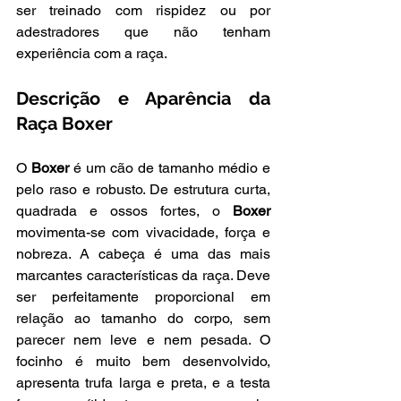
ser treinado com rispidez ou por 
adestradores que não tenham 
experiência com a raça.
Descrição e Aparência da 
Raça Boxer
O 
Boxer 
é um cão de tamanho médio e 
pelo raso e robusto. De estrutura curta, 
quadrada e ossos fortes, o
 Boxer 
movimenta-se com vivacidade, força e 
nobreza. A cabeça é uma das mais 
marcantes características da raça. Deve 
ser perfeitamente proporcional em 
relação ao tamanho do corpo, sem 
parecer nem leve e nem pesada. O 
focinho é muito bem desenvolvido, 
apresenta trufa larga e preta, e a testa 