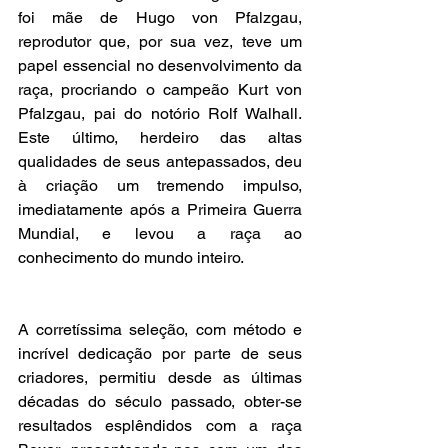
foi mãe de Hugo von Pfalzgau, 
reprodutor que, por sua vez, teve um 
papel essencial no desenvolvimento da 
raça, procriando o campeão Kurt von 
Pfalzgau, pai do notório Rolf Walhall. 
Este último, herdeiro das altas 
qualidades de seus antepassados, deu 
à criação um tremendo impulso, 
imediatamente após a Primeira Guerra 
Mundial, e levou a raça ao 
conhecimento do mundo inteiro.
A corretíssima seleção, com método e 
incrível dedicação por parte de seus 
criadores, permitiu desde as últimas 
décadas do século passado, obter-se 
resultados esplêndidos com a raça 