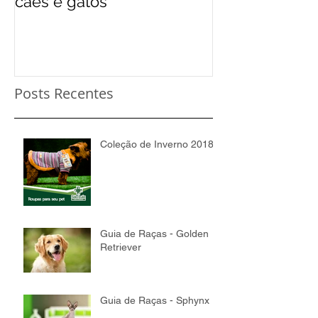
cães e gatos
Posts Recentes
Coleção de Inverno 2018
Guia de Raças - Golden
Retriever
Guia de Raças - Sphynx