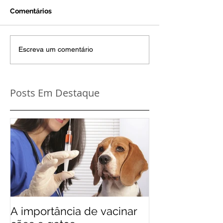
Comentários
Escreva um comentário
Posts Em Destaque
A importância de vacinar