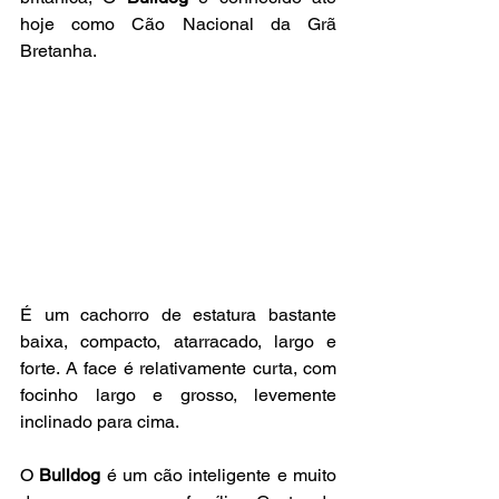
hoje como Cão Nacional da Grã 
Bretanha.
É um cachorro de estatura bastante 
baixa, compacto, atarracado, largo e 
forte. A face é relativamente curta, com 
focinho largo e grosso, levemente 
inclinado para cima.
O 
Bulldog
 é um cão inteligente e muito 