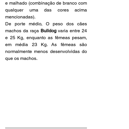
e malhado (combinação de branco com 
qualquer uma das cores acima 
mencionadas).
De porte médio, O peso dos cães 
machos da raça
 Bulldog 
varia entre 24 
e 25 Kg, enquanto as fêmeas pesam, 
em média 23 Kg. As fêmeas são 
normalmente menos desenvolvidas do 
que os machos.