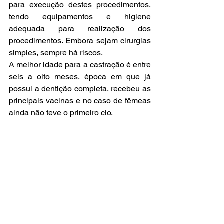
para execução destes procedimentos, 
tendo equipamentos e higiene 
adequada para realização dos 
procedimentos. Embora sejam cirurgias 
simples, sempre há riscos.
A melhor idade para a castração é entre 
seis a oito meses, época em que já 
possui a dentição completa, recebeu as 
principais vacinas e no caso de fêmeas 
ainda não teve o primeiro cio.