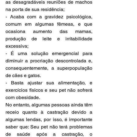
as desagradáveis reuniões de machos 
na porta de sua residência;
- Acaba com a gravidez psicológica, 
comum em algumas fêmeas, e que 
ocasiona aumento das mamas, 
produção de leite e irritabilidade 
excessiva;
- É uma solução emergencial para 
diminuir a procriação descontrolada e, 
consequentemente, a superpopulação 
de cães e gatos.
- Basta ajustar sua alimentação, e 
exercícios físicos e seu pet não sofrerá 
com obesidade.
No entanto, algumas pessoas ainda têm 
receio quanto à castração devido a 
algumas lendas, por isso, é importante 
saber que: Seu pet não terá problemas 
de saúde após a castração, o 