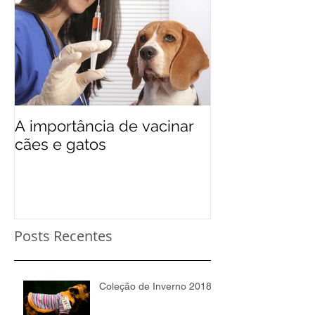
A importância de vacinar
cães e gatos
Posts Recentes
Coleção de Inverno 2018