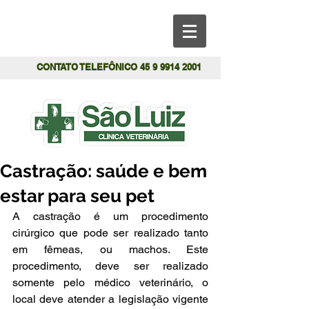
CONTATO TELEFÔNICO
45 9 9914 2001
Castração: saúde e bem
estar para seu pet
A castração é um procedimento 
cirúrgico que pode ser realizado tanto 
em fêmeas, ou machos. Este 
procedimento, deve ser realizado 
somente pelo médico veterinário, o 
local deve atender a legislação vigente 