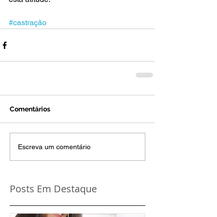
#castração
Comentários
Escreva um comentário
Posts Em Destaque