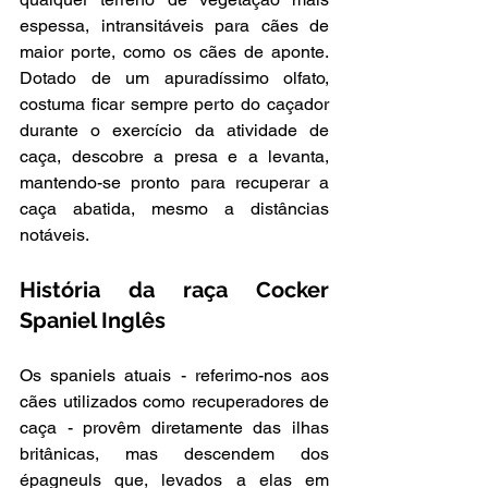
espessa, intransitáveis para cães de 
maior porte, como os cães de aponte. 
Dotado de um apuradíssimo olfato, 
costuma ficar sempre perto do caçador 
durante o exercício da atividade de 
caça, descobre a presa e a levanta, 
mantendo-se pronto para recuperar a 
caça abatida, mesmo a distâncias 
notáveis.
História da raça Cocker 
Spaniel Inglês
Os spaniels atuais - referimo-nos aos 
cães utilizados como recuperadores de 
caça - provêm diretamente das ilhas 
britânicas, mas descendem dos 
épagneuls que, levados a elas em 