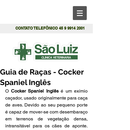
CONTATO TELEFÔNICO
45 9 9914 2001
Guia de Raças - Cocker
Spaniel Inglês
O 
Cocker Spaniel Inglês
 é um exímio 
caçador, usado originalmente para caça 
de aves. Devido ao seu pequeno porte 
é capaz de mover-se com desembaraço 
em terrenos de vegetação densa, 
intransitável para os cães de aponte. 