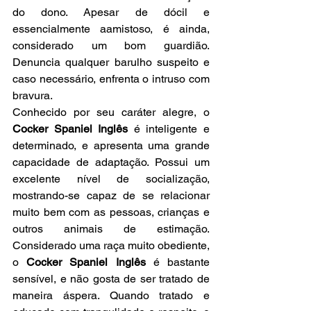
do dono. Apesar de dócil e 
essencialmente aamistoso, é ainda, 
considerado um bom guardião. 
Denuncia qualquer barulho suspeito e 
caso necessário, enfrenta o intruso com 
bravura.
Conhecido por seu caráter alegre, o 
Cocker Spaniel Inglês
 é inteligente e 
determinado, e apresenta uma grande 
capacidade de adaptação. Possui um 
excelente nível de socialização, 
mostrando-se capaz de se relacionar 
muito bem com as pessoas, crianças e 
outros animais de estimação. 
Considerado uma raça muito obediente, 
o 
Cocker Spaniel Inglês
 é bastante 
sensível, e não gosta de ser tratado de 
maneira áspera. Quando tratado e 