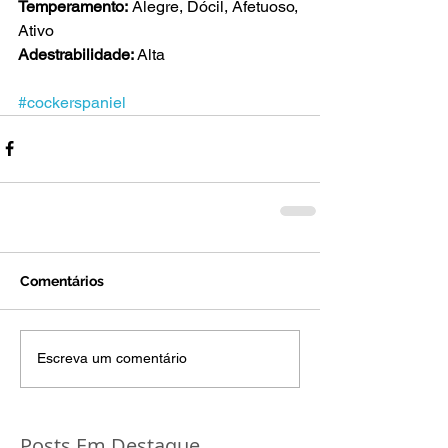
Temperamento:
 Alegre, Dócil, Afetuoso, 
Ativo
Adestrabilidade: 
Alta
#cockerspaniel
Comentários
Escreva um comentário
Posts Em Destaque