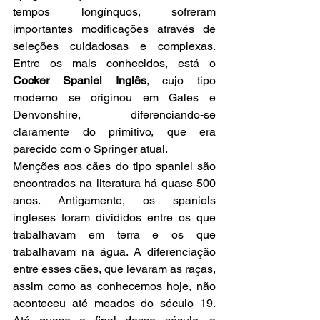
tempos longínquos, sofreram 
importantes modificações através de 
seleções cuidadosas e complexas. 
Entre os mais conhecidos, está o 
Cocker Spaniel Inglês
, cujo tipo 
moderno se originou em Gales e 
Denvonshire, diferenciando-se 
claramente do primitivo, que era 
parecido com o Springer atual.
Menções aos cães do tipo spaniel são 
encontrados na literatura há quase 500 
anos. Antigamente, os spaniels 
ingleses foram divididos entre os que 
trabalhavam em terra e os que 
trabalhavam na água. A diferenciação 
entre esses cães, que levaram as raças, 
assim como as conhecemos hoje, não 
aconteceu até meados do século 19. 