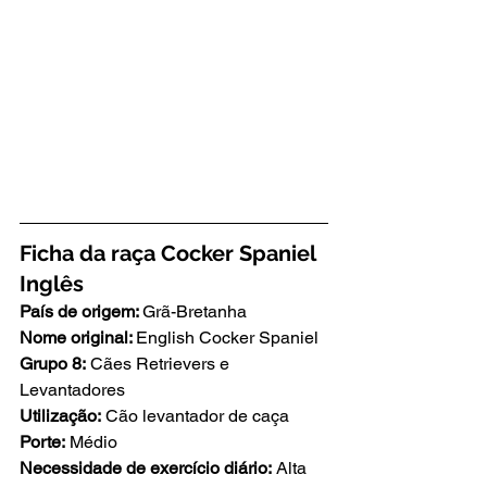
Ficha da raça Cocker Spaniel 
Inglês
País de origem: 
Grã-Bretanha
Nome original: 
English Cocker Spaniel
Grupo 8:
 Cães Retrievers e 
Levantadores
Utilização:
 Cão levantador de caça
Porte:
 Médio
Necessidade de exercício diário:
 Alta