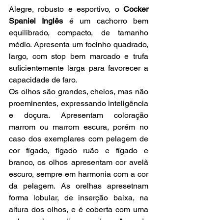
Alegre, robusto e esportivo, o 
Cocker 
Spaniel Inglês 
é um cachorro bem 
equilibrado, compacto, de tamanho 
médio. Apresenta um focinho quadrado, 
largo, com stop bem marcado e trufa 
suficientemente larga para favorecer a 
capacidade de faro.
Os olhos são grandes, cheios, mas não 
proeminentes, expressando inteligência 
e doçura. Apresentam coloração 
marrom ou marrom escura, porém no 
caso dos exemplares com pelagem de 
cor fígado, fígado ruão e fígado e 
branco, os olhos apresentam cor avelã 
escuro, sempre em harmonia com a cor 
da pelagem. As orelhas apresetnam 
forma lobular, de inserção baixa, na 
altura dos olhos, e é coberta com uma 