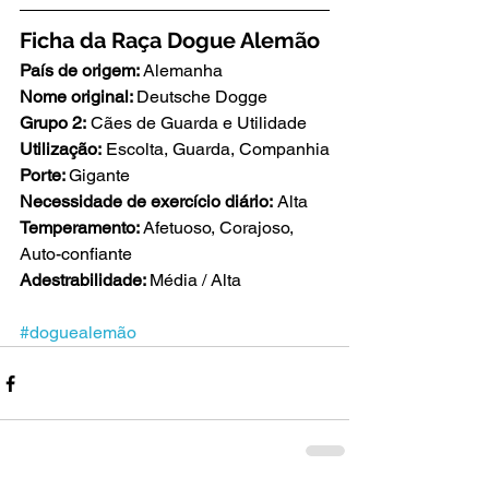
Ficha da Raça Dogue Alemão
País de origem: 
Alemanha
Nome original: 
Deutsche Dogge
Grupo 2:
 Cães de Guarda e Utilidade
Utilização:
 Escolta, Guarda, Companhia
Porte: 
Gigante
Necessidade de exercício diário:
 Alta
Temperamento: 
Afetuoso, Corajoso, 
Auto-confiante
Adestrabilidade: 
Média / Alta
#doguealemão