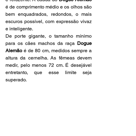
é de comprimento médio e os olhos são 
bem enquadrados, redondos, o mais 
escuros possível, com expressão vivaz 
e inteligente.
De porte gigante, o tamanho mínimo 
para os cães machos da raça 
Dogue 
Alemão
 é de 80 cm, medidos sempre a 
altura da cernelha. As fêmeas devem 
medir, pelo menos 72 cm. É desejável 
entretanto, que esse limite seja 
superado.