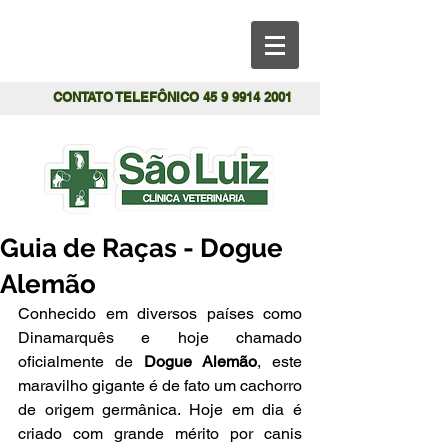
CONTATO TELEFÔNICO
45 9 9914 2001
Guia de Raças - Dogue
Alemão
Conhecido em diversos países como 
Dinamarquês e hoje chamado 
oficialmente de
 Dogue Alemão
, este 
maravilho gigante é de fato um cachorro 
de origem germânica. Hoje em dia é 
criado com grande mérito por canis 