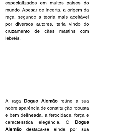
especializados em muitos países do 
mundo. Apesar de incerta, a origem da 
raça, segundo a teoria mais aceitável 
por diversos autores, teria vindo do 
cruzamento de cães mastins com 
lebréis.
A raça
 Dogue Alemão
 reúne a sua 
nobre aparência de constituição robusta 
e bem delineada, a ferocidade, força e 
característica elegância. O 
Dogue 
Alemão
 destaca-se ainda por sua 