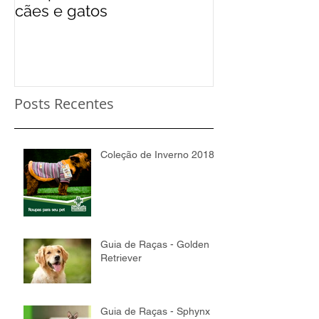
cães e gatos
Posts Recentes
Coleção de Inverno 2018
Guia de Raças - Golden
Retriever
Guia de Raças - Sphynx