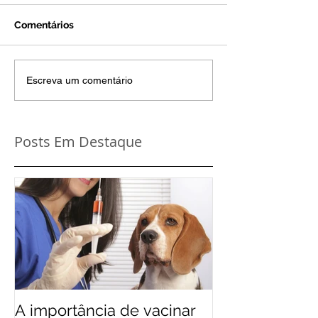
Comentários
Escreva um comentário
Posts Em Destaque
A importância de vacinar