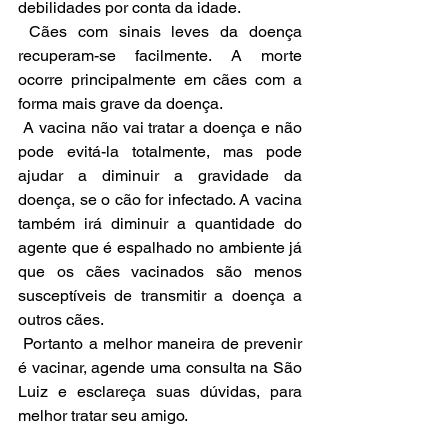
debilidades por conta da idade.
 Cães com sinais leves da doença 
recuperam-se facilmente. A morte 
ocorre principalmente em cães com a 
forma mais grave da doença.
 A vacina não vai tratar a doença e não 
pode evitá-la totalmente, mas pode 
ajudar a diminuir a gravidade da 
doença, se o cão for infectado. A vacina 
também irá diminuir a quantidade do 
agente que é espalhado no ambiente já 
que os cães vacinados são menos 
susceptíveis de transmitir a doença a 
outros cães.
 Portanto a melhor maneira de prevenir 
é vacinar, agende uma consulta na São 
Luiz e esclareça suas dúvidas, para 
melhor tratar seu amigo.