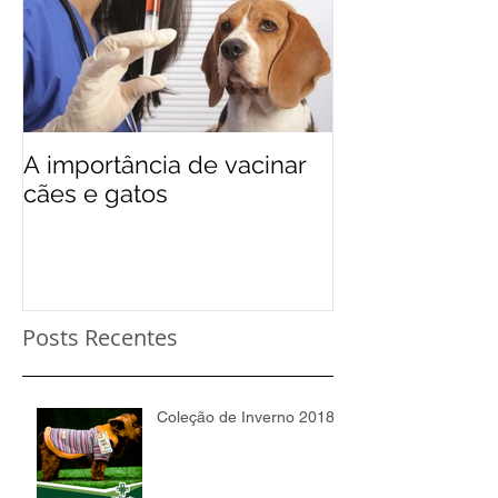
A importância de vacinar
cães e gatos
Posts Recentes
Coleção de Inverno 2018