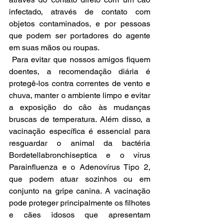
infectado, através de contato com 
objetos contaminados, e por pessoas 
que podem ser portadores do agente 
em suas mãos ou roupas.
 Para evitar que nossos amigos fiquem 
doentes, a recomendação diária é 
protegê-los contra correntes de vento e 
chuva, manter o ambiente limpo e evitar 
a exposição do cão às mudanças 
bruscas de temperatura. Além disso, a 
vacinação específica é essencial para 
resguardar o animal da bactéria 
Bordetellabronchiseptica e o vírus 
Parainfluenza e o Adenovírus Tipo 2, 
que podem atuar sozinhos ou em 
conjunto na gripe canina. A vacinação 
pode proteger principalmente os filhotes 
e cães idosos que apresentam 