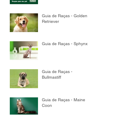
Guia de Raças - Golden
Retriever
Guia de Raças - Sphynx
Guia de Raças -
Bullmastiff
Guia de Raças - Maine
Coon
Guia de Raças - Bichon
Frisé