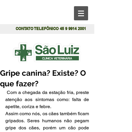
CONTATO TELEFÔNICO
45 9 9914 2001
Gripe canina? Existe? O
que fazer?
 Com a chegada da estação fria, preste 
atenção aos sintomas como: falta de 
apetite, coriza e febre.
Assim como nós, os cães também ficam 
gripados. Seres humanos não pegam 
gripe dos cães, porém um cão pode 