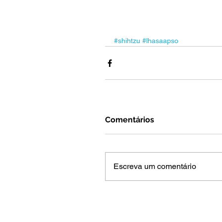
#shihtzu
#lhasaapso
Comentários
Escreva um comentário