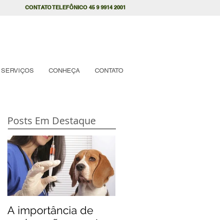
CONTATO TELEFÔNICO 45 9 9914 2001
SERVIÇOS
CONHEÇA
CONTATO
Posts Em Destaque
A importância de