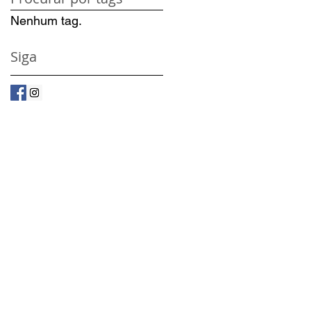
Nenhum tag.
Siga