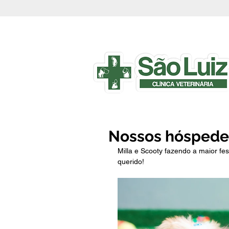
Nossos hóspedes
Milla e Scooty fazendo a maior fes
querido!