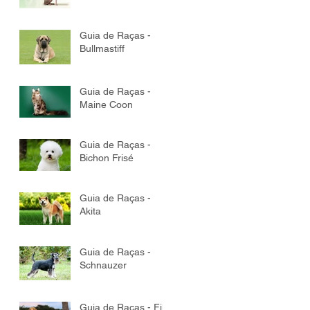
Guia de Raças -
Bullmastiff
Guia de Raças -
Maine Coon
Guia de Raças -
Bichon Frisé
Guia de Raças -
Akita
Guia de Raças -
Schnauzer
Guia de Raças - Fila