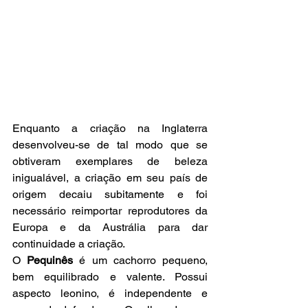
Enquanto a criação na Inglaterra 
desenvolveu-se de tal modo que se 
obtiveram exemplares de beleza 
inigualável, a criação em seu país de 
origem decaiu subitamente e foi 
necessário reimportar reprodutores da 
Europa e da Austrália para dar 
continuidade a criação.
O
 Pequinês
 é um cachorro pequeno, 
bem equilibrado e valente. Possui 
aspecto leonino, é independente e 