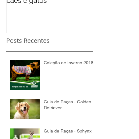
cães e gatos
Posts Recentes
Coleção de Inverno 2018
Guia de Raças - Golden
Retriever
Guia de Raças - Sphynx