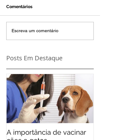
Comentários
Escreva um comentário
Posts Em Destaque
A importância de vacinar