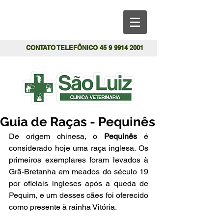
CONTATO TELEFÔNICO
45 9 9914 2001
Guia de Raças - Pequinês
De origem chinesa, o 
Pequinês 
é 
considerado hoje uma raça inglesa. Os 
primeiros exemplares foram levados à 
Grã-Bretanha em meados do século 19 
por oficiais ingleses após a queda de 
Pequim, e um desses cães foi oferecido 
como presente à rainha Vitória.