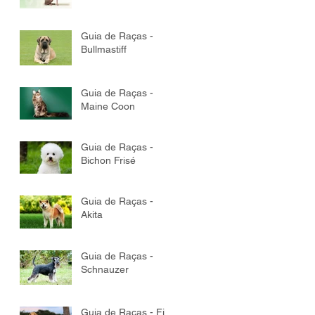
Guia de Raças -
Bullmastiff
Guia de Raças -
Maine Coon
Guia de Raças -
Bichon Frisé
Guia de Raças -
Akita
Guia de Raças -
Schnauzer
Guia de Raças - Fila