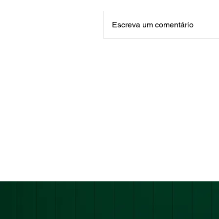
Escreva um comentário