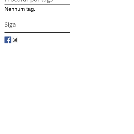
Nenhum tag.
Siga