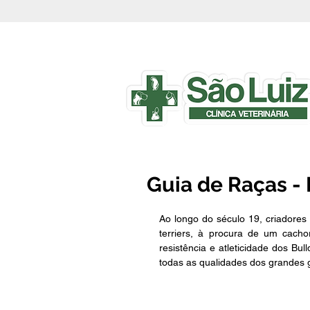
Guia de Raças - 
Ao longo do século 19, criadores
terriers, à procura de um cacho
resistência e atleticidade dos Bu
todas as qualidades dos grandes g