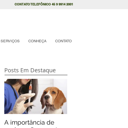
CONTATO TELEFÔNICO 45 9 9914 2001
SERVIÇOS
CONHEÇA
CONTATO
Posts Em Destaque
A importância de